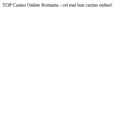
TOP Casino Online Romania - cel mai bun cazino online!